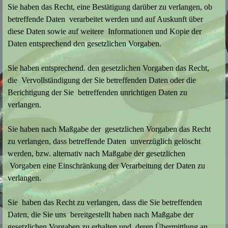
Sie haben das Recht, eine Bestätigung darüber zu verlangen, ob
betreffende Daten verarbeitet werden und auf Auskunft über
diese Daten sowie auf weitere Informationen und Kopie der
Daten entsprechend den gesetzlichen Vorgaben.
Sie haben entsprechend. den gesetzlichen Vorgaben das Recht,
die Vervollständigung der Sie betreffenden Daten oder die
Berichtigung der Sie betreffenden unrichtigen Daten zu
verlangen.
Sie haben nach Maßgabe der gesetzlichen Vorgaben das Recht
zu verlangen, dass betreffende Daten unverzüglich gelöscht
werden, bzw. alternativ nach Maßgabe der gesetzlichen
Vorgaben eine Einschränkung der Verarbeitung der Daten zu
verlangen.
Sie haben das Recht zu verlangen, dass die Sie betreffenden
Daten, die Sie uns bereitgestellt haben nach Maßgabe der
gesetzlichen Vorgaben zu erhalten und deren Übermittlung an