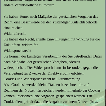
andere Verantwortliche zu fordern.
Sie haben ferner nach Maßgabe der gesetzlichen Vorgaben das
Recht, eine Beschwerde bei der zuständigen Aufsichtsbehörde
einzureichen.
Widerrufsrecht
Sie haben das Recht, erteilte Einwilligungen mit Wirkung für die
Zukunft zu widerrufen.
Widerspruchsrecht
Sie können der künftigen Verarbeitung der Sie betreffenden Daten
nach Maßgabe der gesetzlichen Vorgaben jederzeit
widersprechen. Der Widerspruch kann insbesondere gegen die
Verarbeitung für Zwecke der Direktwerbung erfolgen.
Cookies und Widerspruchsrecht bei Direktwerbung
Als „Cookies“ werden kleine Dateien bezeichnet, die auf
Rechnern der Nutzer gespeichert werden. Innerhalb der Cookies
können unterschiedliche Angaben gespeichert werden. Ein
Cookie dient primär dazu, die Angaben zu einem Nutzer (bzw.