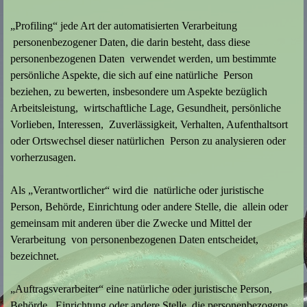
„Profiling“ jede Art der automatisierten Verarbeitung
personenbezogener Daten, die darin besteht, dass diese
personenbezogenen Daten verwendet werden, um bestimmte
persönliche Aspekte, die sich auf eine natürliche Person
beziehen, zu bewerten, insbesondere um Aspekte bezüglich
Arbeitsleistung, wirtschaftliche Lage, Gesundheit, persönliche
Vorlieben, Interessen, Zuverlässigkeit, Verhalten, Aufenthaltsort
oder Ortswechsel dieser natürlichen Person zu analysieren oder
vorherzusagen.
Als „Verantwortlicher“ wird die natürliche oder juristische
Person, Behörde, Einrichtung oder andere Stelle, die allein oder
gemeinsam mit anderen über die Zwecke und Mittel der
Verarbeitung von personenbezogenen Daten entscheidet,
bezeichnet.
„Auftragsverarbeiter“ eine natürliche oder juristische Person,
Behörde, Einrichtung oder andere Stelle, die personenbezogene