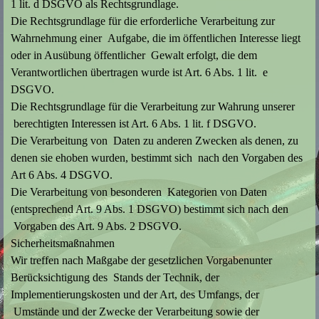
1 lit. d DSGVO als Rechtsgrundlage.
Die Rechtsgrundlage für die erforderliche Verarbeitung zur
Wahrnehmung einer Aufgabe, die im öffentlichen Interesse liegt
oder in Ausübung öffentlicher Gewalt erfolgt, die dem
Verantwortlichen übertragen wurde ist Art. 6 Abs. 1 lit. e
DSGVO.
Die Rechtsgrundlage für die Verarbeitung zur Wahrung unserer
berechtigten Interessen ist Art. 6 Abs. 1 lit. f DSGVO.
Die Verarbeitung von Daten zu anderen Zwecken als denen, zu
denen sie ehoben wurden, bestimmt sich nach den Vorgaben des
Art 6 Abs. 4 DSGVO.
Die Verarbeitung von besonderen Kategorien von Daten
(entsprechend Art. 9 Abs. 1 DSGVO) bestimmt sich nach den
Vorgaben des Art. 9 Abs. 2 DSGVO.
Sicherheitsmaßnahmen
Wir treffen nach Maßgabe der gesetzlichen Vorgabenunter
Berücksichtigung des Stands der Technik, der
Implementierungskosten und der Art, des Umfangs, der
Umstände und der Zwecke der Verarbeitung sowie der