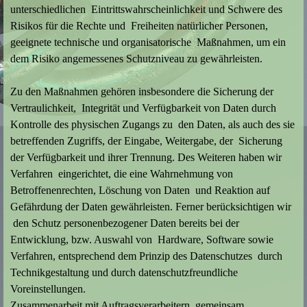
unterschiedlichen Eintrittswahrscheinlichkeit und Schwere des
Risikos für die Rechte und Freiheiten natürlicher Personen,
geeignete technische und organisatorische Maßnahmen, um ein
dem Risiko angemessenes Schutzniveau zu gewährleisten.
Zu den Maßnahmen gehören insbesondere die Sicherung der
Vertraulichkeit, Integrität und Verfügbarkeit von Daten durch
Kontrolle des physischen Zugangs zu den Daten, als auch des sie
betreffenden Zugriffs, der Eingabe, Weitergabe, der Sicherung
der Verfügbarkeit und ihrer Trennung. Des Weiteren haben wir
Verfahren eingerichtet, die eine Wahrnehmung von
Betroffenenrechten, Löschung von Daten und Reaktion auf
Gefährdung der Daten gewährleisten. Ferner berücksichtigen wir
den Schutz personenbezogener Daten bereits bei der
Entwicklung, bzw. Auswahl von Hardware, Software sowie
Verfahren, entsprechend dem Prinzip des Datenschutzes durch
Technikgestaltung und durch datenschutzfreundliche
Voreinstellungen.
Zusammenarbeit mit Auftragsverarbeitern, gemeinsam