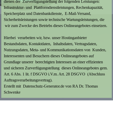
dienen der Zurverfügungstellung der folgenden Leistungen:
Infrastruktur- und Plattformdienstleistungen, Rechenkapazität,
Speicherplatz und Datenbankdienste, E-Mail-Versand,
Sicherheitsleistungen sowie technische Wartungsleistungen, die
wir zum Zwecke des Betriebs dieses Onlineangebotes einsetzen.
Hierbei verarbeiten wir, bzw. unser Hostinganbieter
Bestandsdaten, Kontaktdaten, Inhaltsdaten, Vertragsdaten,
Nutzungsdaten, Meta- und Kommunikationsdaten von Kunden,
Interessenten und Besuchern dieses Onlineangebotes auf
Grundlage unserer berechtigten Interessen an einer effizienten
und sicheren Zurverfügungstellung dieses Onlineangebotes gem.
Art. 6 Abs. 1 lit. f DSGVO i.V.m. Art. 28 DSGVO (Abschluss
Auftragsverarbeitungsvertrag).
Erstellt mit Datenschutz-Generator.de von RA Dr. Thomas
Schwenke