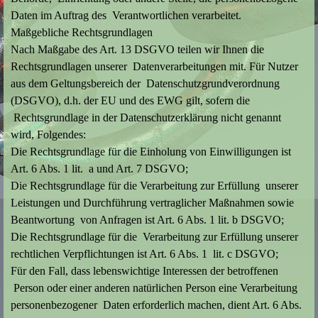
Daten im Auftrag des Verantwortlichen verarbeitet.
Maßgebliche Rechtsgrundlagen
Nach Maßgabe des Art. 13 DSGVO teilen wir Ihnen die
Rechtsgrundlagen unserer Datenverarbeitungen mit. Für Nutzer
aus dem Geltungsbereich der Datenschutzgrundverordnung
(DSGVO), d.h. der EU und des EWG gilt, sofern die
Rechtsgrundlage in der Datenschutzerklärung nicht genannt
wird, Folgendes:
Die Rechtsgrundlage für die Einholung von Einwilligungen ist
Art. 6 Abs. 1 lit. a und Art. 7 DSGVO;
Die Rechtsgrundlage für die Verarbeitung zur Erfüllung unserer
Leistungen und Durchführung vertraglicher Maßnahmen sowie
Beantwortung von Anfragen ist Art. 6 Abs. 1 lit. b DSGVO;
Die Rechtsgrundlage für die Verarbeitung zur Erfüllung unserer
rechtlichen Verpflichtungen ist Art. 6 Abs. 1 lit. c DSGVO;
Für den Fall, dass lebenswichtige Interessen der betroffenen
Person oder einer anderen natürlichen Person eine Verarbeitung
personenbezogener Daten erforderlich machen, dient Art. 6 Abs.