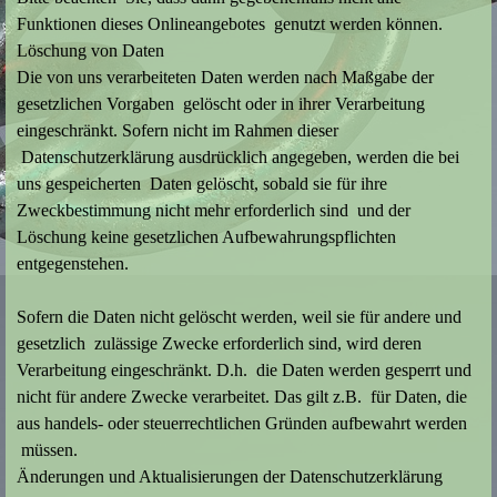
Funktionen dieses Onlineangebotes genutzt werden können.
Löschung von Daten
Die von uns verarbeiteten Daten werden nach Maßgabe der
gesetzlichen Vorgaben gelöscht oder in ihrer Verarbeitung
eingeschränkt. Sofern nicht im Rahmen dieser
Datenschutzerklärung ausdrücklich angegeben, werden die bei
uns gespeicherten Daten gelöscht, sobald sie für ihre
Zweckbestimmung nicht mehr erforderlich sind und der
Löschung keine gesetzlichen Aufbewahrungspflichten
entgegenstehen.
Sofern die Daten nicht gelöscht werden, weil sie für andere und
gesetzlich zulässige Zwecke erforderlich sind, wird deren
Verarbeitung eingeschränkt. D.h. die Daten werden gesperrt und
nicht für andere Zwecke verarbeitet. Das gilt z.B. für Daten, die
aus handels- oder steuerrechtlichen Gründen aufbewahrt werden
müssen.
Änderungen und Aktualisierungen der Datenschutzerklärung