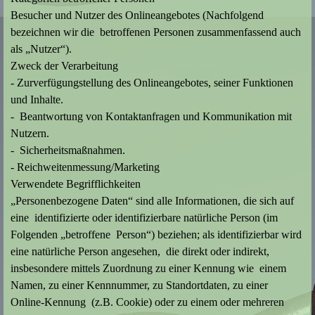
Besucher und Nutzer des Onlineangebotes (Nachfolgend
bezeichnen wir die betroffenen Personen zusammenfassend auch
als „Nutzer“).
Zweck der Verarbeitung
- Zurverfügungstellung des Onlineangebotes, seiner Funktionen
und Inhalte.
- Beantwortung von Kontaktanfragen und Kommunikation mit
Nutzern.
- Sicherheitsmaßnahmen.
- Reichweitenmessung/Marketing
Verwendete Begrifflichkeiten
„Personenbezogene Daten“ sind alle Informationen, die sich auf
eine identifizierte oder identifizierbare natürliche Person (im
Folgenden „betroffene Person“) beziehen; als identifizierbar wird
eine natürliche Person angesehen, die direkt oder indirekt,
insbesondere mittels Zuordnung zu einer Kennung wie einem
Namen, zu einer Kennnummer, zu Standortdaten, zu einer
Online-Kennung (z.B. Cookie) oder zu einem oder mehreren