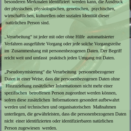
besonderen Merkmalen identifiziert werden kann, die Ausdruck
der physischen, physiologischen, genetischen, psychischen,
wirtschaftlichen, kulturellen oder sozialen Identität dieser
natürlichen Person sind.
„Verarbeitung“ ist jeder mit oder ohne Hilfe automatisierter
Verfahren ausgeführte Vorgang oder jede solche Vorgangsreihe
im Zusammenhang mit personenbezogenen Daten. Der Begriff
reicht weit und umfasst praktisch jeden Umgang mit Daten.
„Pseudonymisierung“ die Verarbeitung personenbezogener
Daten in einer Weise, dass die personenbezogenen Daten ohne
Hinzuziehung zusätzlicher Informationen nicht mehr einer
spezifischen betroffenen Person zugeordnet werden können,
sofern diese zusätzlichen Informationen gesondert aufbewahrt
werden und technischen und organisatorischen Maßnahmen
unterliegen, die gewährleisten, dass die personenbezogenen Daten
nicht einer identifizierten oder identifizierbaren natürlichen
Person zugewiesen werden.