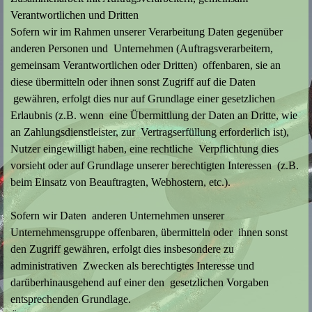
Verantwortlichen und Dritten
Sofern wir im Rahmen unserer Verarbeitung Daten gegenüber
anderen Personen und Unternehmen (Auftragsverarbeitern,
gemeinsam Verantwortlichen oder Dritten) offenbaren, sie an
diese übermitteln oder ihnen sonst Zugriff auf die Daten
gewähren, erfolgt dies nur auf Grundlage einer gesetzlichen
Erlaubnis (z.B. wenn eine Übermittlung der Daten an Dritte, wie
an Zahlungsdienstleister, zur Vertragserfüllung erforderlich ist),
Nutzer eingewilligt haben, eine rechtliche Verpflichtung dies
vorsieht oder auf Grundlage unserer berechtigten Interessen (z.B.
beim Einsatz von Beauftragten, Webhostern, etc.).
Sofern wir Daten anderen Unternehmen unserer
Unternehmensgruppe offenbaren, übermitteln oder ihnen sonst
den Zugriff gewähren, erfolgt dies insbesondere zu
administrativen Zwecken als berechtigtes Interesse und
darüberhinausgehend auf einer den gesetzlichen Vorgaben
entsprechenden Grundlage.