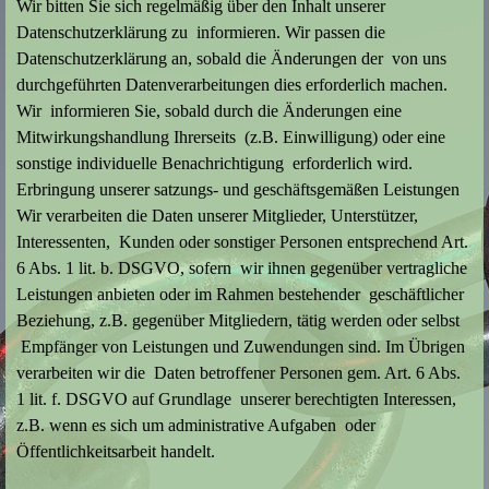
Wir bitten Sie sich regelmäßig über den Inhalt unserer
Datenschutzerklärung zu informieren. Wir passen die
Datenschutzerklärung an, sobald die Änderungen der von uns
durchgeführten Datenverarbeitungen dies erforderlich machen.
Wir informieren Sie, sobald durch die Änderungen eine
Mitwirkungshandlung Ihrerseits (z.B. Einwilligung) oder eine
sonstige individuelle Benachrichtigung erforderlich wird.
Erbringung unserer satzungs- und geschäftsgemäßen Leistungen
Wir verarbeiten die Daten unserer Mitglieder, Unterstützer,
Interessenten, Kunden oder sonstiger Personen entsprechend Art.
6 Abs. 1 lit. b. DSGVO, sofern wir ihnen gegenüber vertragliche
Leistungen anbieten oder im Rahmen bestehender geschäftlicher
Beziehung, z.B. gegenüber Mitgliedern, tätig werden oder selbst
Empfänger von Leistungen und Zuwendungen sind. Im Übrigen
verarbeiten wir die Daten betroffener Personen gem. Art. 6 Abs.
1 lit. f. DSGVO auf Grundlage unserer berechtigten Interessen,
z.B. wenn es sich um administrative Aufgaben oder
Öffentlichkeitsarbeit handelt.